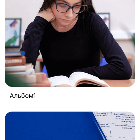
Альбом1