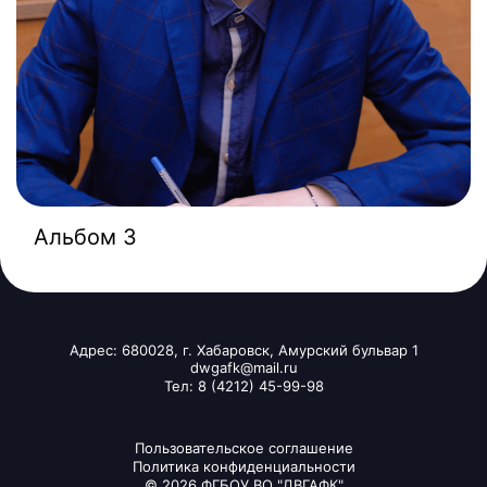
Альбом 3
Адрес: 680028, г. Хабаровск, Амурский бульвар 1
dwgafk@mail.ru
Тел: 8 (4212) 45-99-98
Пользовательское соглашение
Политика конфиденциальности
© 2026 ФГБОУ ВО "ДВГАФК"